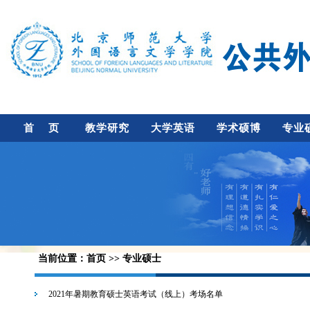
首 页
教学研究
大学英语
学术硕博
专业
当前位置：
首页
>> 专业硕士
2021年暑期教育硕士英语考试（线上）考场名单