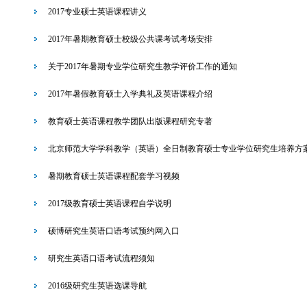
2017专业硕士英语课程讲义
2017年暑期教育硕士校级公共课考试考场安排
关于2017年暑期专业学位研究生教学评价工作的通知
2017年暑假教育硕士入学典礼及英语课程介绍
教育硕士英语课程教学团队出版课程研究专著
北京师范大学学科教学（英语）全日制教育硕士专业学位研究生培养方
暑期教育硕士英语课程配套学习视频
2017级教育硕士英语课程自学说明
硕博研究生英语口语考试预约网入口
研究生英语口语考试流程须知
2016级研究生英语选课导航