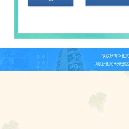
版权所有©北
地址:北京市海淀区新街