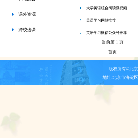
大学英语综合阅读微视频
课外资源
英语学习网站推荐
跨校选课
英语学习微信公众号推荐
当前第 1 页
首页
版权所有©北
地址:北京市海淀区新街