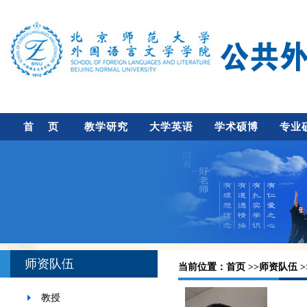
首 页
教学研究
大学英语
学术硕博
专业
师资队伍
当前位置：
首页
>>
师资队伍
>
教授