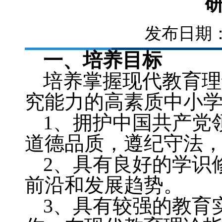
发布日期：2
一、培养目标
培养掌握现代教育理
究能力的高素质中小
1
、拥护中国共产党
道德品质，遵纪守法
2
、具有良好的学识
前沿和发展趋势。
3
、具有较强的教育