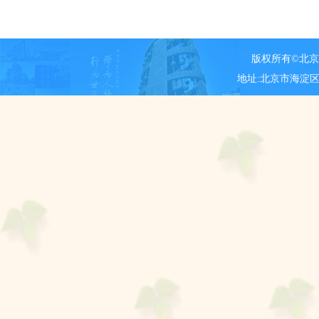
版权所有©北
地址:北京市海淀区新街