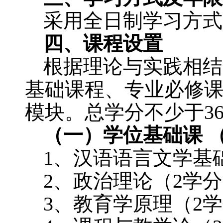
采用全日制学习方式
四、课程设置
根据理论与实践相结
基础课程、专业必修
模块。总学分不少于
3
（一）学位基础课 
1
、汉语语言文学基
2
、政治理论（
2
学分
3
、教育学原理（
2
学