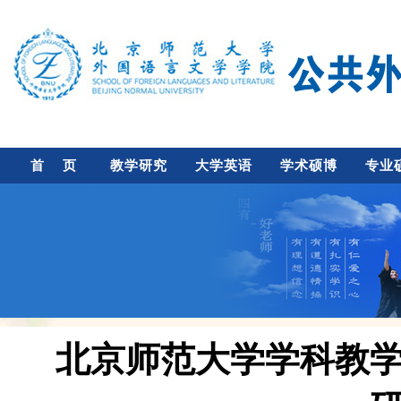
首 页
教学研究
大学英语
学术硕博
专业
北京师范大学学科教