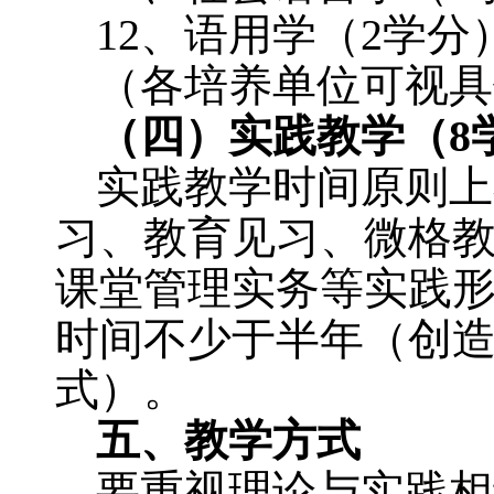
12
、语用学（
2
学分
（各培养单位可视具
（四）实践教学（
8
实践教学时间原则上
习、教育见习、微格
课堂管理实务等实践
时间不少于半年（创
式）。
五、教学方式
要重视理论与实践相