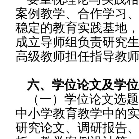
案例教学、合作学习
稳定的教育实践基地
成立导师组负责研究
高级教师担任指导教
六、学位论文及学位
（一）学位论文选题
中小学教育教学中的
研究论文、调研报告