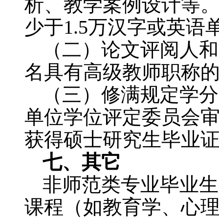
析、教学案例设计等
少于
1.5
万汉字或英语
（二）论文评阅人和
名具有高级教师职称
（三）修满规定学分
单位学位评定委员会
获得硕士研究生毕业
七、其它
非师范类专业毕业生
课程（如教育学、心