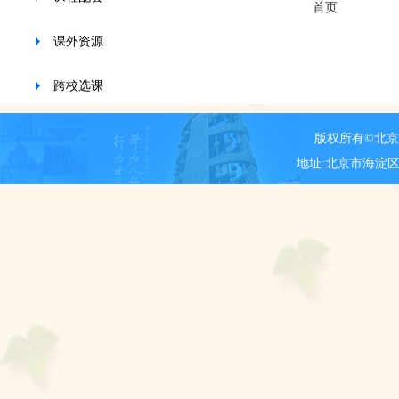
首页
课外资源
跨校选课
版权所有©北
地址:北京市海淀区新街