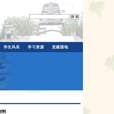
学生风采
学习资源
党建园地
材料