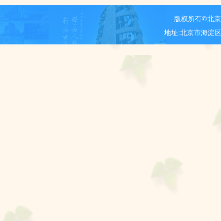
版权所有©北
地址:北京市海淀区新街