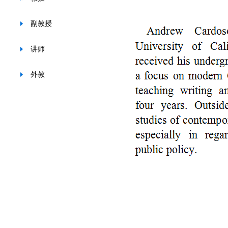
副教授
讲师
外教