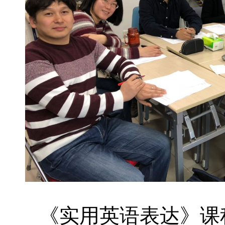
《实用英语表达》课