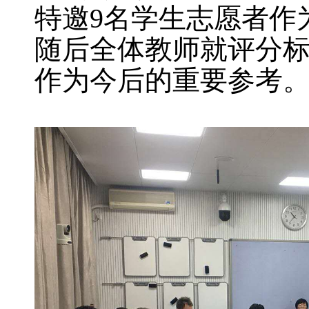
特邀
9
名学生志愿者作
随后全体教师就评分
作为今后的重要参考