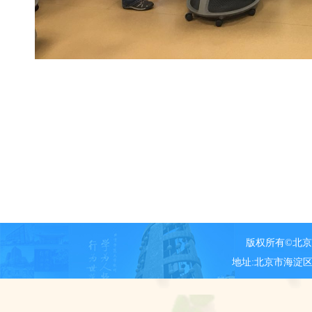
版权所有©北
地址:北京市海淀区新街