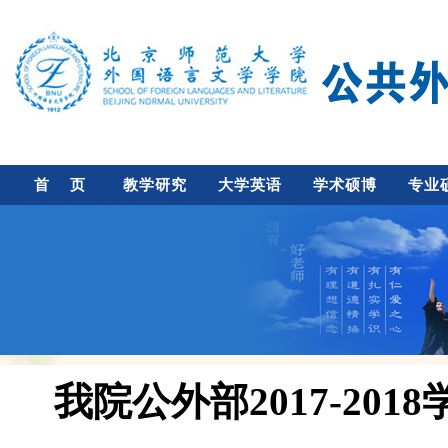
首 页
教学研究
大学英语
学术硕博
专业
我院公外部2017-2