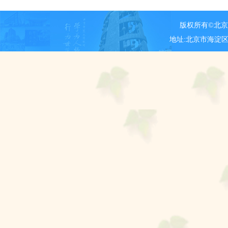
版权所有©北
地址:北京市海淀区新街